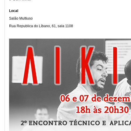
Local
Salão Multiuso
Rua Republica do Líbano, 61, sala 1108