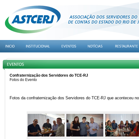
Confraternização dos Servidores do TCE-RJ
Fotos do Evento
Fotos da confraternização dos Servidores do TCE-RJ que aconteceu no 