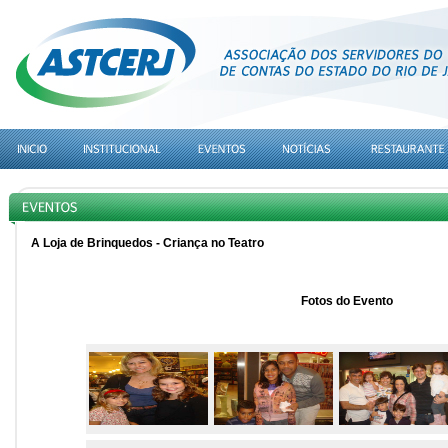
A Loja de Brinquedos - Criança no Teatro
Fotos do Evento