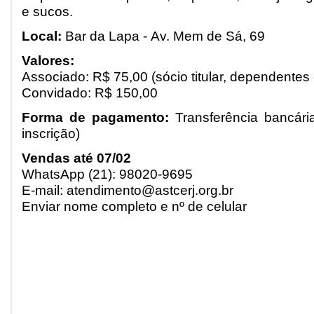
e sucos.
Local:
Bar da Lapa - Av. Mem de Sá, 69
Valores:
Associado: R$ 75,00 (sócio titular, dependentes
Convidado: R$ 150,00
Forma de pagamento:
Transferência bancári
inscrição)
Vendas até 07/02
WhatsApp (21): 98020-9695
E-mail: atendimento@astcerj.org.br
Enviar nome completo e nº de celular