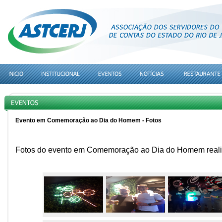
Evento em Comemoração ao Dia do Homem - Fotos
Fotos do evento em Comemoração ao Dia do Homem reali