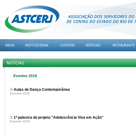
Eventos 2018
Aulas de Dança Contemporânea
Eventos 2018
1ª palestra do projeto "Adolescência Viva em Ação"
Eventos 2018