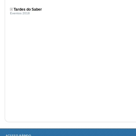
Tardes do Saber
Eventos 2018