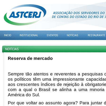
Reserva de mercado
Sempre tão atentos e reverentes a pesquisas d
os políticos têm uma impressionante capacida
aos crescentes índices de rejeição à obrigatori
com a qual o Brasil se alinha a uma minoria 
América do Sul.
Por que voltar ao assunto agora? Para juntar 