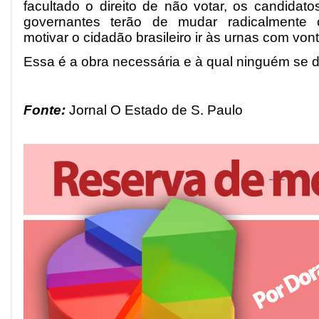
facultado o direito de não votar, os candidato
governantes terão de mudar radicalmente
motivar o cidadão brasileiro ir às urnas com von
Essa é a obra necessária e à qual ninguém se 
Fonte:
Jornal O Estado de S. Paulo