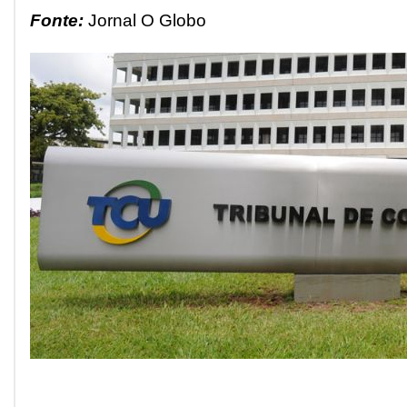
Fonte:
Jornal O Globo