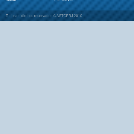
Todos os direitos reservados © ASTCERJ 2010.