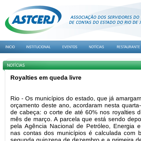
Royalties em queda livre
Rio - Os municípios do estado, que já amarga
orçamento deste ano, acordaram nesta quarta
de cabeça: o corte de até 60% nos royalties d
mês de março. A parcela que está sendo deposi
pela Agência Nacional de Petróleo, Energia 
nas contas dos municípios é calculada com b
segunda quinzena de dezembro e a primeira de 