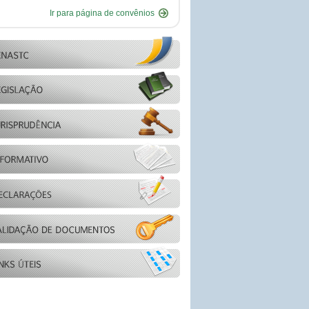
Ir para página de convênios