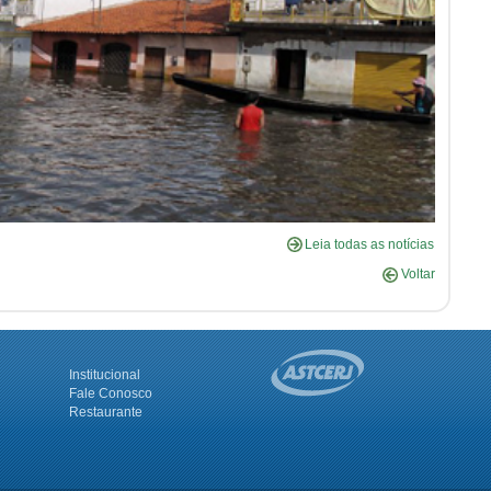
Leia todas as notícias
Voltar
Institucional
Fale Conosco
Restaurante