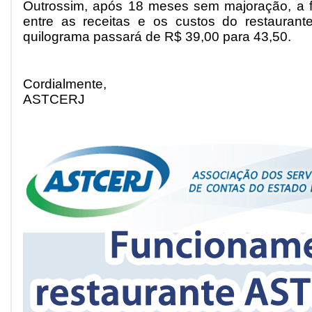
Outrossim, após 18 meses sem majoração, a fi
entre as receitas e os custos do restaurant
quilograma passará de R$ 39,00 para 43,50.
Cordialmente,
ASTCERJ