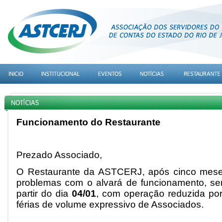
Funcionamento do Restaurante
Prezado Associado,
O Restaurante da ASTCERJ, após cinco mese
problemas com o alvará de funcionamento, ser
partir do dia
04/01
, com operação reduzida por
férias de volume expressivo de Associados.