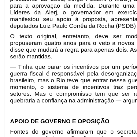
para a aprovação da medida. Durante uma 
Líderes da Alerj, o governador em exercíc
manifestou seu apoio à proposta, apresent
deputados Luiz Paulo Corrêa da Rocha (PSDB) 
O texto original, entretanto, deve ser mo
propuseram quatro anos para o veto a novos b
disse que mudará a regra para apenas dois. As
serão mantidas.
— Tinha que parar os incentivos por um períod
guerra fiscal é responsável pela desorganizaç
brasileiro, mas o Rio teve que entrar nessa gue
momento, o sistema de incentivos traz per
setores. Mas o compromisso tem que ser re
quebraria a confiança na administração — argu
APOIO DE GOVERNO E OPOSIÇÃO
Fontes do governo afirmaram que o secreta