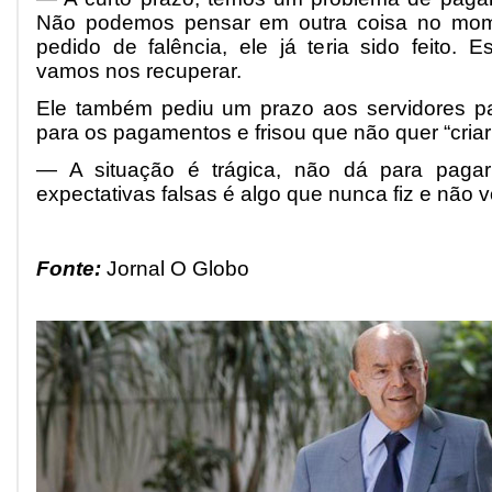
Não podemos pensar em outra coisa no mo
pedido de falência, ele já teria sido feito.
vamos nos recuperar.
Ele também pediu um prazo aos servidores pa
para os pagamentos e frisou que não quer “criar
— A situação é trágica, não dá para pagar
expectativas falsas é algo que nunca fiz e não v
Fonte:
Jornal O Globo