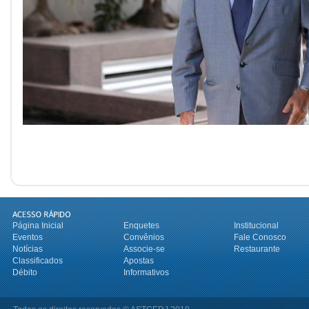
Página Inicial
Enquetes
Institucional
Eventos
Convênios
Fale Conosco
Notícias
Associe-se
Restaurante
Classificados
Apostas
Débito
Informativos