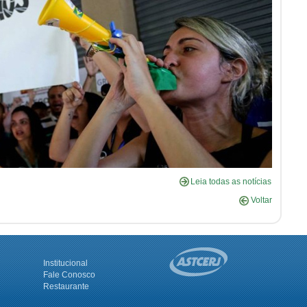
Leia todas as notícias
Voltar
Institucional
Fale Conosco
Restaurante