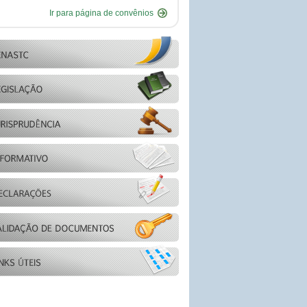
Ir para página de convênios