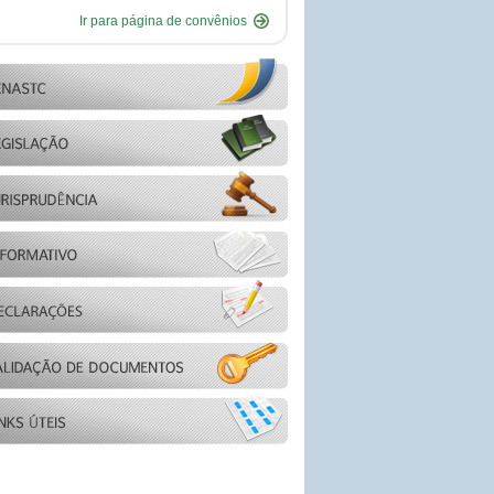
Ir para página de convênios