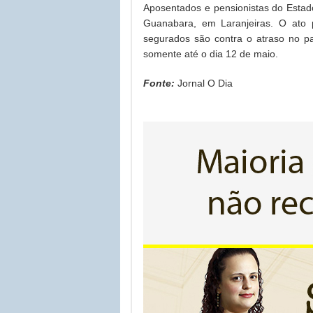
Aposentados e pensionistas do Esta
Guanabara, em Laranjeiras. O ato
segurados são contra o atraso no p
somente até o dia 12 de maio.
Fonte:
Jornal O Dia