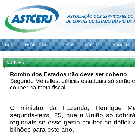
Rombo dos Estados não deve ser coberto
Segundo Meirelles, déficits estaduais só serão 
couber na meta fiscal
O ministro da Fazenda, Henrique Mei
segunda-feira, 25, que a União só cobri
regionais se esse gasto couber no déficit
bilhões para este ano.