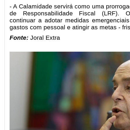
- A Calamidade servirá como uma prorroga
de Responsabilidade Fiscal (LRF). O
continuar a adotar medidas emergenciais
gastos com pessoal e atingir as metas - fri
Fonte:
Joral Extra