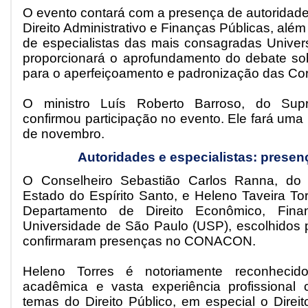
O evento contará com a presença de autoridade
Direito Administrativo e Finanças Públicas, alé
de especialistas das mais consagradas Univers
proporcionará o aprofundamento do debate so
para o aperfeiçoamento e padronização das Cor
O ministro Luís Roberto Barroso, do Supr
confirmou participação no evento. Ele fará uma
de novembro.
Autoridades e especialistas: presen
O Conselheiro Sebastião Carlos Ranna, do 
Estado do Espírito Santo, e Heleno Taveira Torr
Departamento de Direito Econômico, Finan
Universidade de São Paulo (USP), escolhidos 
confirmaram presenças no CONACON.
Heleno Torres é notoriamente reconhecid
acadêmica e vasta experiência profissiona
temas do Direito Público, em especial o Direi