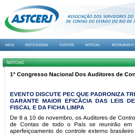
1º Congresso Nacional Dos Auditores de Con
EVENTO DISCUTE PEC QUE PADRONIZA TR
GARANTE MAIOR EFICÁCIA DAS LEIS D
FISCAL E DA FICHA LIMPA
De 8 a 10 de novembro, os Auditores de Contro
de Contas de todo o País se reunirão em Br
aperfeiçoamento do controle externo brasilei