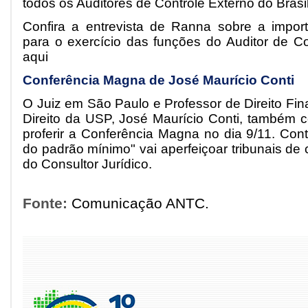
todos os Auditores de Controle Externo do Brasil
Confira a entrevista de Ranna sobre a import
para o exercício das funções do Auditor de Co
aqui
Conferência Magna de José Maurício Conti
O Juiz em São Paulo e Professor de Direito Fi
Direito da USP, José Maurício Conti, também c
proferir a Conferência Magna no dia 9/11. Cont
do padrão mínimo" vai aperfeiçoar tribunais de 
do Consultor Jurídico.
Fonte:
Comunicação ANTC.