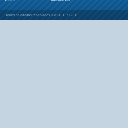
Todos os direitos reservados © ASTCERJ 2010.