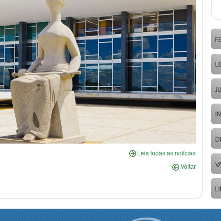
Leia todas as notícias
Voltar