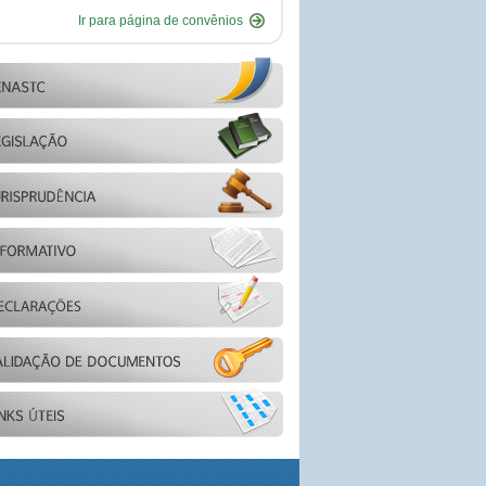
Ir para página de convênios