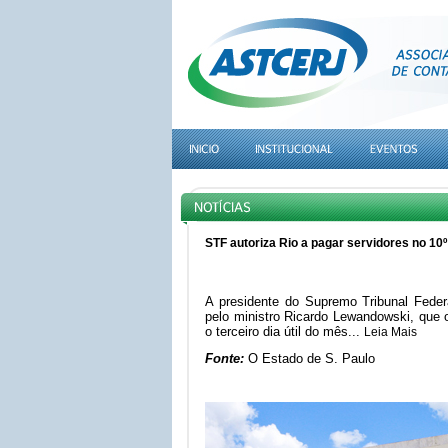
STF autoriza Rio a pagar servidores no 10º 
A presidente do Supremo Tribunal Feder
pelo ministro Ricardo Lewandowski, que 
o terceiro dia útil do mês...
Leia Mais
Fonte:
O Estado de S. Paulo