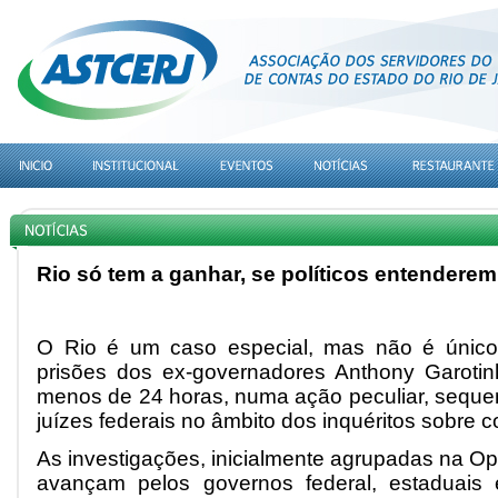
Rio só tem a ganhar, se políticos entender
O Rio é um caso especial, mas não é único
prisões dos ex-governadores Anthony Garotin
menos de 24 horas, numa ação peculiar, sequenc
juízes federais no âmbito dos inquéritos sobre c
As investigações, inicialmente agrupadas na O
avançam pelos governos federal, estaduais