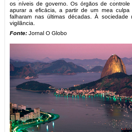
os níveis de governo. Os órgãos de controle 
apurar a eficácia, a partir de um mea culp
falharam nas últimas décadas. À sociedade r
vigilância.
Fonte:
Jornal O Globo