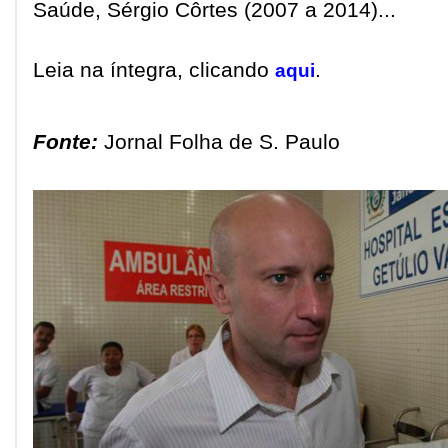
Saúde, Sérgio Côrtes (2007 a 2014)...
Leia na íntegra, clicando
.
aqui
Fonte:
Jornal Folha de S. Paulo