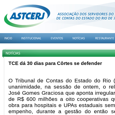
TCE dá 30 dias para Côrtes se defender
O Tribunal de Contas do Estado do Rio 
unanimidade, na sessão de ontem, o rela
José Gomes Graciosa que aponta irregula
de R$ 600 milhões a oito cooperativas 
obra para hospitais e UPAs estaduais sem 
empenho, durante a gestão do então se