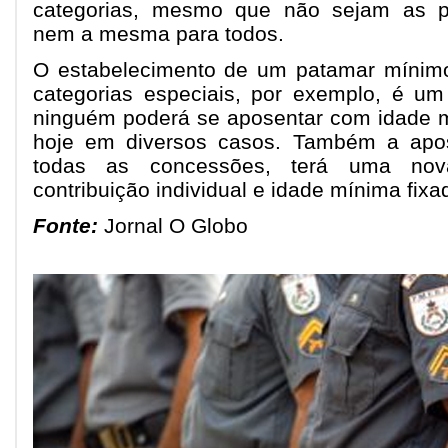
categorias, mesmo que não sejam as pre
nem a mesma para todos.
O estabelecimento de um patamar mínim
categorias especiais, por exemplo, é um
ninguém poderá se aposentar com idade 
hoje em diversos casos. Também a apos
todas as concessões, terá uma nov
contribuição individual e idade mínima fi
Fonte:
Jornal O Globo