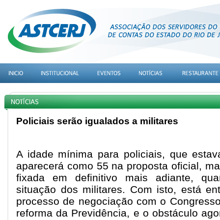
Policiais serão igualados a militares
A idade mínima para policiais, que esta
aparecerá como 55 na proposta oficial, ma
fixada em definitivo mais adiante, qua
situação dos militares. Com isto, está en
processo de negociação com o Congresso
reforma da Previdência, e o obstáculo ago