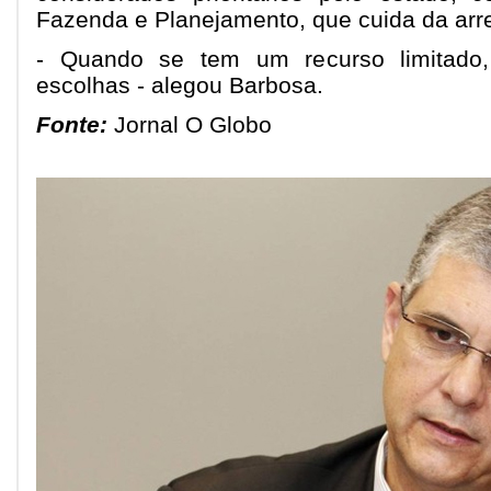
Fazenda e Planejamento, que cuida da arr
- Quando se tem um recurso limitado
escolhas - alegou Barbosa.
Fonte:
Jornal O Globo