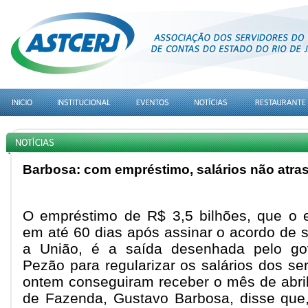
Barbosa: com empréstimo, salários não atra
O empréstimo de R$ 3,5 bilhões, que o e
em até 60 dias após assinar o acordo de s
a União, é a saída desenhada pelo go
Pezão para regularizar os salários dos se
ontem conseguiram receber o mês de abril 
de Fazenda, Gustavo Barbosa, disse que, 