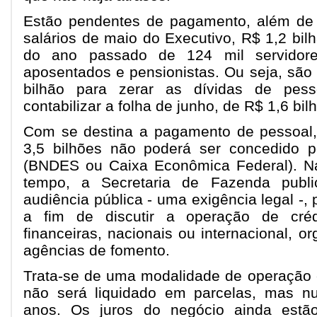
Estão pendentes de pagamento, além de
salários de maio do Executivo, R$ 1,2 bil
do ano passado de 124 mil servidore
aposentados e pensionistas. Ou seja, são
bilhão para zerar as dívidas de pes
contabilizar a folha de junho, de R$ 1,6 bil
Com se destina a pagamento de pessoal
3,5 bilhões não poderá ser concedido 
(BNDES ou Caixa Econômica Federal). Na
tempo, a Secretaria de Fazenda publi
audiência pública - uma exigência legal -, 
a fim de discutir a operação de crédi
financeiras, nacionais ou internacional, o
agências de fomento.
Trata-se de uma modalidade de operação
não será liquidado em parcelas, mas n
anos. Os juros do negócio ainda estão