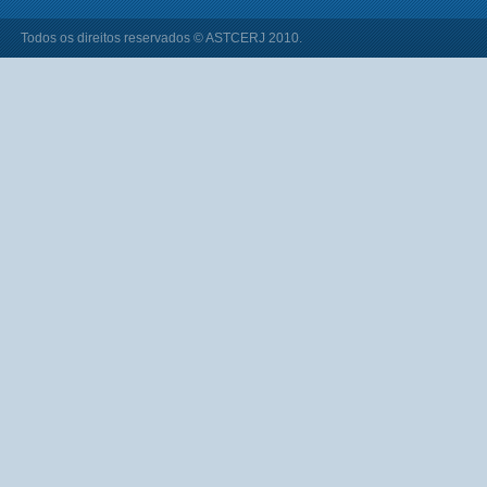
Todos os direitos reservados © ASTCERJ 2010.