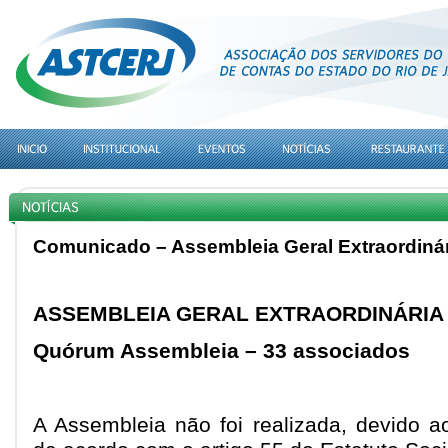
Comunicado – Assembleia Geral Extraordinár
ASSEMBLEIA GERAL EXTRAORDINÁRIA – 
Quórum Assembleia – 33 associados
A Assembleia não foi realizada, devido ao