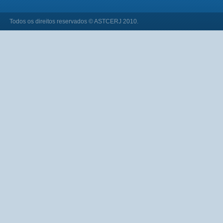
Todos os direitos reservados © ASTCERJ 2010.