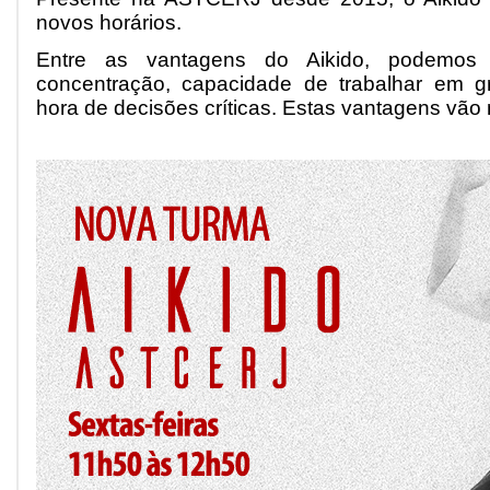
novos horários.
Entre as vantagens do Aikido, podemos 
concentração, capacidade de trabalhar em gr
hora de decisões críticas. Estas vantagens vão