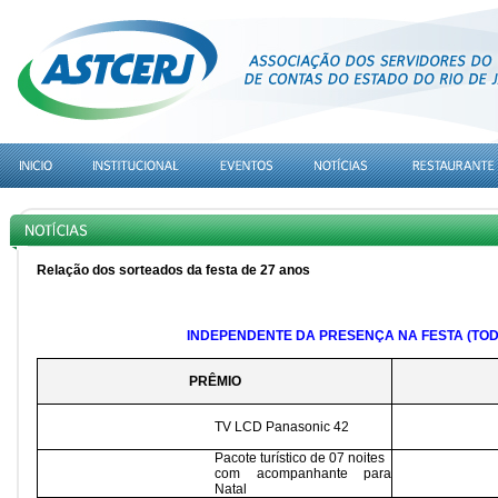
Relação dos sorteados da festa de 27 anos
INDEPENDENTE DA PRESENÇA NA FESTA (TOD
PRÊMIO
TV LCD Panasonic 42
Pacote turístico de 07 noites
com acompanhante para
Natal