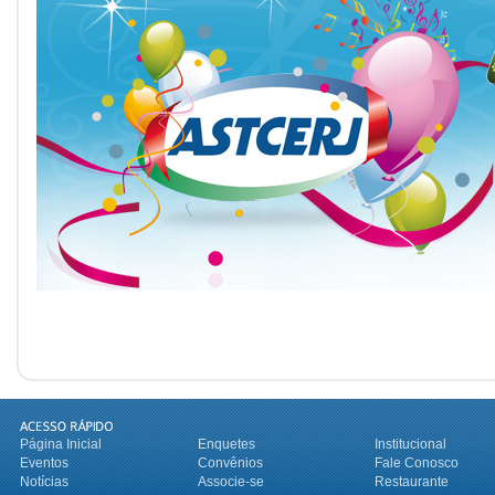
Página Inicial
Enquetes
Institucional
Eventos
Convênios
Fale Conosco
Notícias
Associe-se
Restaurante