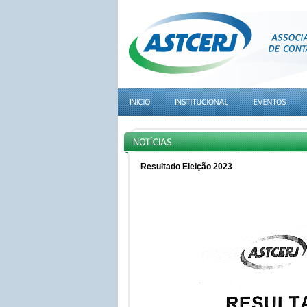
Resultado Eleição 2023