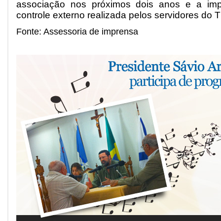
associação nos próximos dois anos e a imp
controle externo realizada pelos servidores do 
Fonte: Assessoria de imprensa