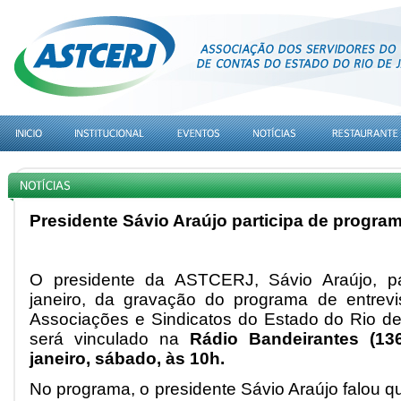
Presidente Sávio Araújo participa de progr
O presidente da ASTCERJ, Sávio Araújo, pa
janeiro, da gravação do programa de entrev
Associações e Sindicatos do Estado do Rio d
será vinculado na
Rádio Bandeirantes (13
janeiro, sábado, às 10h.
No programa, o presidente Sávio Araújo falou qu