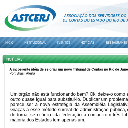
A incoerente idéia de se criar um novo Tribunal de Contas no Rio de Jane
Por: Brasil Alerta
Um órgão não está funcionando bem? Ok, deixe-o como e
outro quase igual para substitui-lo. Duplicar um problema
parece ser a nova estratégia da Assembléia Legislativ
Graças a esse método surreal de administração pública, 
de tornar-se o único da federação a contar com três tr
maioria dos Estados tem apenas um.