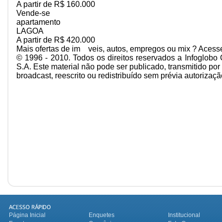
A partir de R$ 160.000
Vende-se
apartamento
LAGOA
A partir de R$ 420.000
Mais ofertas de im veis, autos, empregos ou mix ? Acess
© 1996 - 2010. Todos os direitos reservados a Infoglobo
S.A. Este material não pode ser publicado, transmitido por
broadcast, reescrito ou redistribuído sem prévia autorizaçã
Página Inicial
Enquetes
Institucional