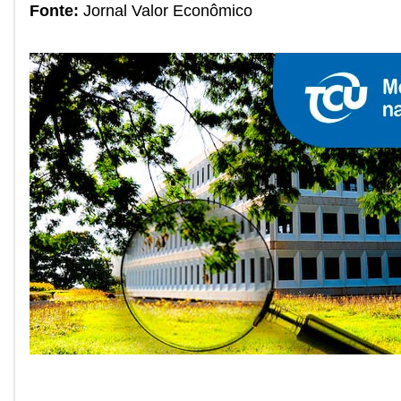
Fonte:
Jornal Valor Econômico