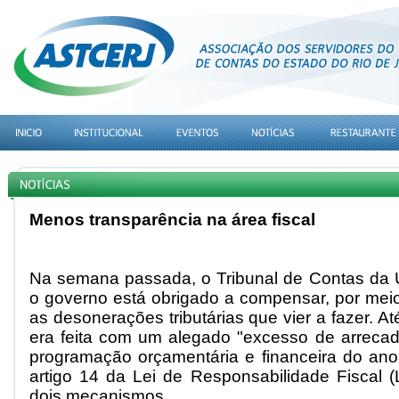
Menos transparência na área fiscal
Na semana passada, o Tribunal de Contas da 
o governo está obrigado a compensar, por meio
as desonerações tributárias que vier a fazer. 
era feita com um alegado "excesso de arreca
programação orçamentária e financeira do an
artigo 14 da Lei de Responsabilidade Fiscal 
dois mecanismos.