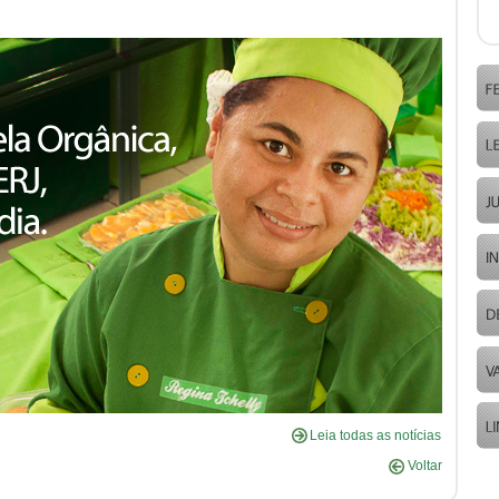
Leia todas as notícias
Voltar