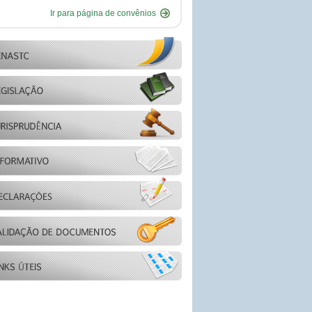
Ir para página de convênios