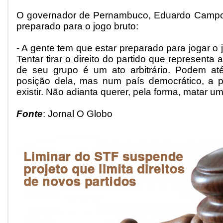
O governador de Pernambuco, Eduardo Campos
preparado para o jogo bruto:
- A gente tem que estar preparado para jogar o jo
Tentar tirar o direito do partido que representa 
de seu grupo é um ato arbitrário. Podem a
posição dela, mas num país democrático, a p
existir. Não adianta querer, pela forma, matar u
Fonte
: Jornal O Globo