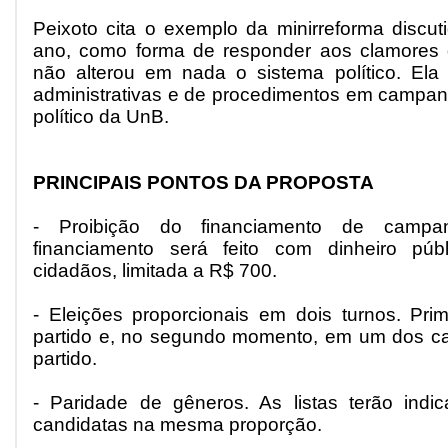
Peixoto cita o exemplo da minirreforma discu
ano, como forma de responder aos clamores d
não alterou em nada o sistema político. Ela
administrativas e de procedimentos em campanha
político da UnB.
PRINCIPAIS PONTOS DA PROPOSTA
- Proibição do financiamento de camp
financiamento será feito com dinheiro púb
cidadãos, limitada a R$ 700.
- Eleições proporcionais em dois turnos. Prim
partido e, no segundo momento, em um dos ca
partido.
- Paridade de gêneros. As listas terão indi
candidatas na mesma proporção.