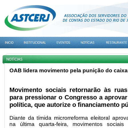
OAB lidera movimento pela punição do caixa
Movimento sociais retornarão às rua
para pressionar o Congresso a aprova
política, que autorize o financiamento 
Diante da tímida microrreforma eleitoral apro
na última quarta-feira, movimentos sociais