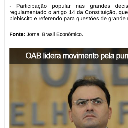
- Participação popular nas grandes deci
regulamentado o artigo 14 da Constituição, que
plebiscito e referendo para questões de grande 
Fonte:
Jornal Brasil Econômico.