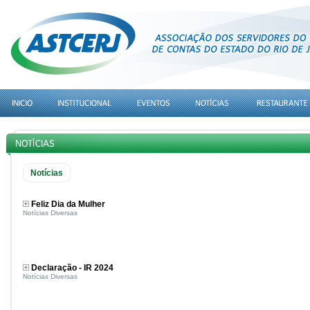
Notícias
Feliz Dia da Mulher
Notícias Diversas
Declaração - IR 2024
Notícias Diversas