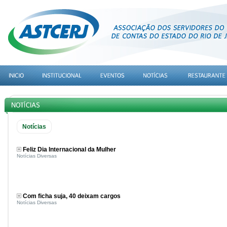
Notícias
Feliz Dia Internacional da Mulher
Notícias Diversas
Com ficha suja, 40 deixam cargos
Notícias Diversas