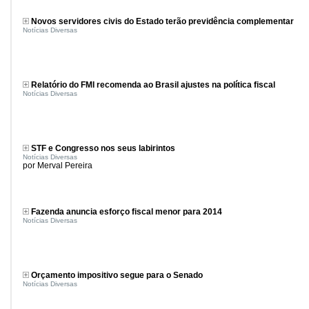
Novos servidores civis do Estado terão previdência complementar
Notícias Diversas
Relatório do FMI recomenda ao Brasil ajustes na política fiscal
Notícias Diversas
STF e Congresso nos seus labirintos
Notícias Diversas
por Merval Pereira
Fazenda anuncia esforço fiscal menor para 2014
Notícias Diversas
Orçamento impositivo segue para o Senado
Notícias Diversas