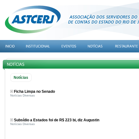
Notícias
Ficha Limpa no Senado
Notícias Diversas
Subsídio a Estados foi de R$ 223 bi, diz Augustin
Notícias Diversas