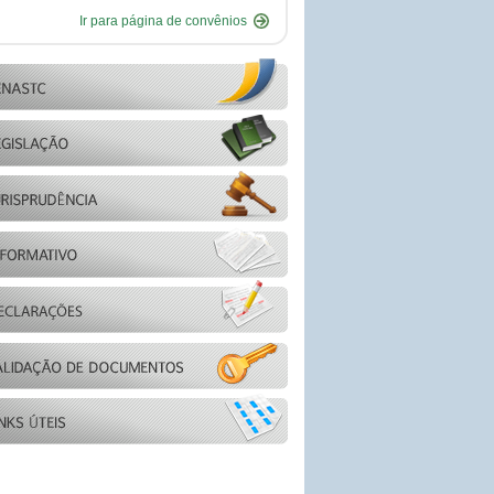
Ir para página de convênios