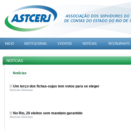
Notícias
Um terço dos fichas-sujas tem votos para se eleger
Notícias Diversas
No Rio, 20 eleitos sem mandato garantido
Notícias Diversas