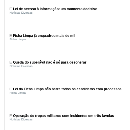
Lei de acesso à informação: um momento decisivo
Notícias Diversas
Ficha Limpa já enquadrou mais de mil
Ficha Limpa
Queda do superávit não é só para desonerar
Notícias Diversas
Lei da Ficha Limpa não barra todos os candidatos com processos
Ficha Limpa
Operação de tropas militares sem incidentes em três favelas
Notícias Diversas