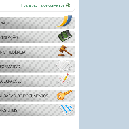
Ir para página de convênios