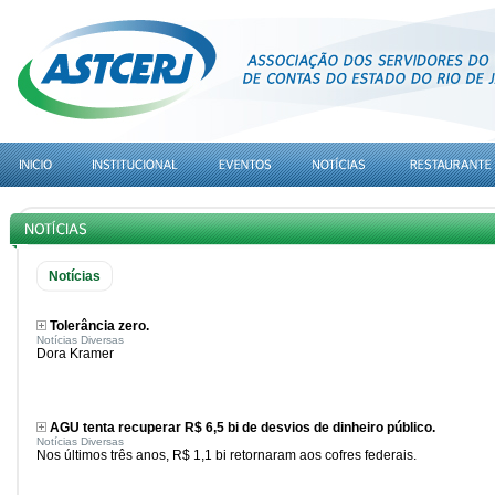
Notícias
Tolerância zero.
Notícias Diversas
Dora Kramer
AGU tenta recuperar R$ 6,5 bi de desvios de dinheiro público.
Notícias Diversas
Nos últimos três anos, R$ 1,1 bi retornaram aos cofres federais.