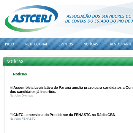
Notícias
Assembleia Legislativa do Paraná amplia prazo para candidatos a Cons
dos candidatos já inscritos.
Notícias Diversas
CNTC - entrevista do Presidente da FENASTC na Rádio CBN
Notícias FENASTC