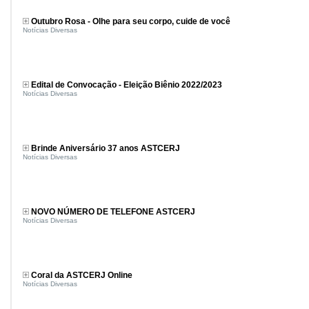
Outubro Rosa - Olhe para seu corpo, cuide de você
Notícias Diversas
Edital de Convocação - Eleição Biênio 2022/2023
Notícias Diversas
Brinde Aniversário 37 anos ASTCERJ
Notícias Diversas
NOVO NÚMERO DE TELEFONE ASTCERJ
Notícias Diversas
Coral da ASTCERJ Online
Notícias Diversas