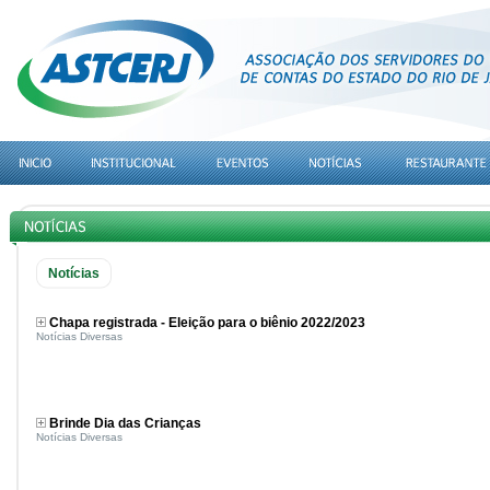
Notícias
Chapa registrada - Eleição para o biênio 2022/2023
Notícias Diversas
Brinde Dia das Crianças
Notícias Diversas