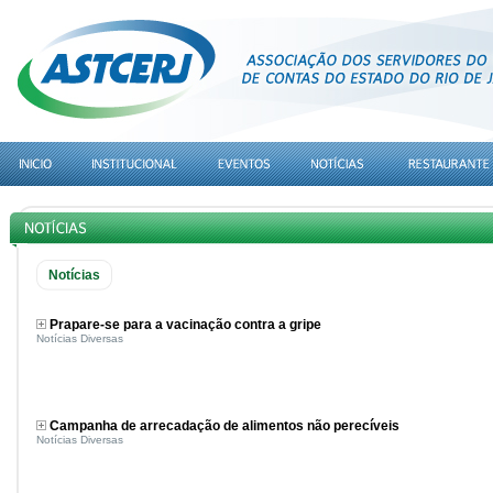
Notícias
Prapare-se para a vacinação contra a gripe
Notícias Diversas
Campanha de arrecadação de alimentos não perecíveis
Notícias Diversas