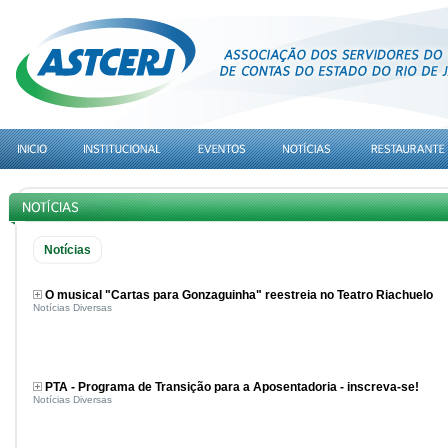
Notícias
O musical "Cartas para Gonzaguinha" reestreia no Teatro Riachuelo
Notícias Diversas
PTA - Programa de Transição para a Aposentadoria - inscreva-se!
Notícias Diversas