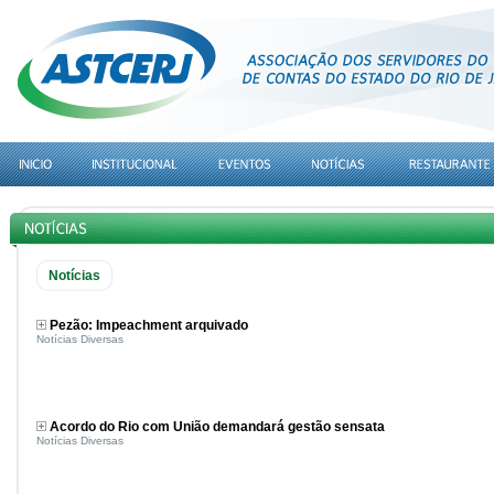
Notícias
Pezão: Impeachment arquivado
Notícias Diversas
Acordo do Rio com União demandará gestão sensata
Notícias Diversas