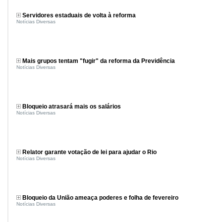
Servidores estaduais de volta à reforma
Notícias Diversas
Mais grupos tentam "fugir" da reforma da Previdência
Notícias Diversas
Bloqueio atrasará mais os salários
Notícias Diversas
Relator garante votação de lei para ajudar o Rio
Notícias Diversas
Bloqueio da União ameaça poderes e folha de fevereiro
Notícias Diversas