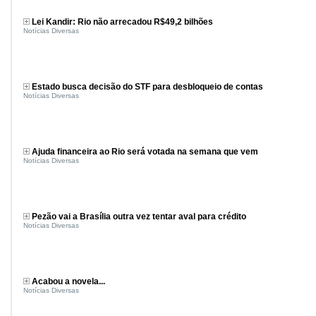
Lei Kandir: Rio não arrecadou R$49,2 bilhões
Notícias Diversas
Estado busca decisão do STF para desbloqueio de contas
Notícias Diversas
Ajuda financeira ao Rio será votada na semana que vem
Notícias Diversas
Pezão vai a Brasília outra vez tentar aval para crédito
Notícias Diversas
Acabou a novela...
Notícias Diversas