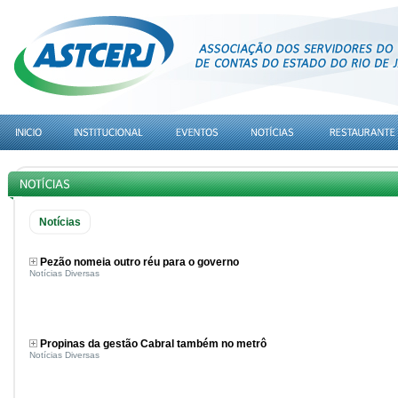
Notícias
Pezão nomeia outro réu para o governo
Notícias Diversas
Propinas da gestão Cabral também no metrô
Notícias Diversas