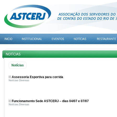
Notícias
Assessoria Esportiva para corrida
Notícias Diversas
Funcionamento Sede ASTCERJ – dias 04/07 e 07/07
Notícias Diversas