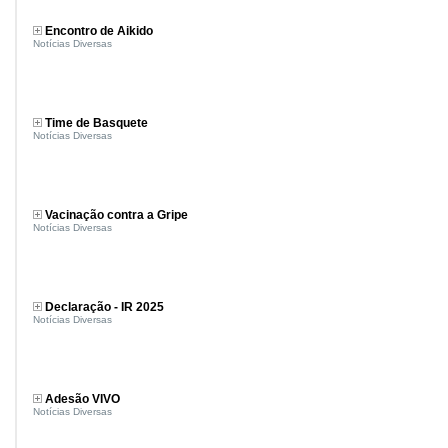
Encontro de Aikido
Notícias Diversas
Time de Basquete
Notícias Diversas
Vacinação contra a Gripe
Notícias Diversas
Declaração - IR 2025
Notícias Diversas
Adesão VIVO
Notícias Diversas