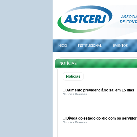
Notícias
Aumento previdenciário sai em 15 dias
Notícias Diversas
Dívida do estado do Rio com os servidor
Notícias Diversas