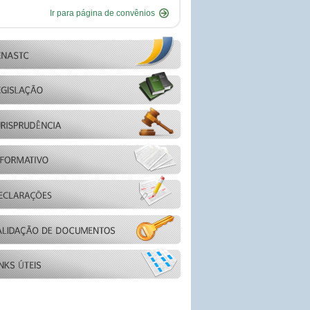
Ir para página de convênios